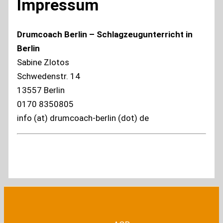
Impressum
Drumcoach Berlin – Schlagzeugunterricht in
Berlin
Sabine Zlotos
Schwedenstr. 14
13557 Berlin
0170 8350805
info (at) drumcoach-berlin (dot) de