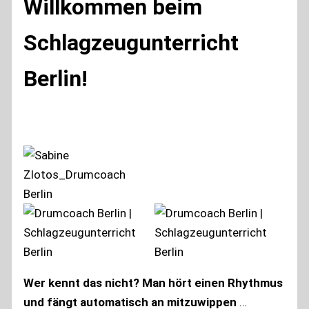
Willkommen beim
Schlagzeugunterricht
Berlin!
Wer kennt das nicht?
Man hört einen Rhythmus
und fängt automatisch an mitzuwippen
…