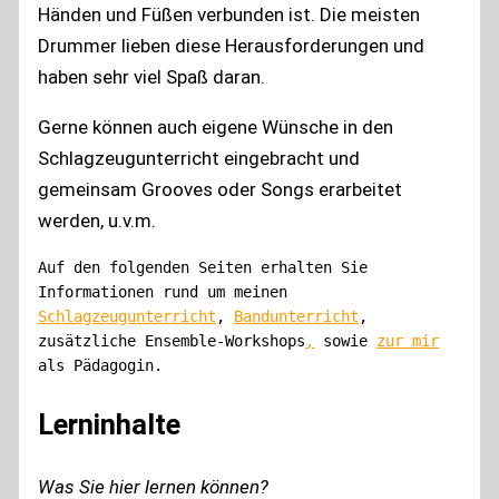
Händen und Füßen verbunden ist. Die meisten
Drummer lieben diese Herausforderungen und
haben sehr viel Spaß daran.
Gerne können auch eigene Wünsche in den
Schlagzeugunterricht eingebracht und
gemeinsam Grooves oder Songs erarbeitet
werden, u.v.m.
Auf den folgenden Seiten erhalten Sie 
Informationen rund um meinen 
Schlagzeugunterricht
, 
Bandunterricht
, 
zusätzliche Ensemble-Workshops
,
 sowie 
zur mir
als Pädagogin.
Lerninhalte
Was Sie hier lernen können?