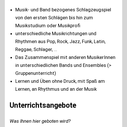
Musik- und Band bezogenes Schlagzeugspiel
von den ersten Schlägen bis hin zum
Musikstudium oder Musikprofi
unterschiedliche Musikrichtungen und
Rhythmen aus Pop, Rock, Jazz, Funk, Latin,
Reggae, Schlager, …
Das Zusammenspiel mit anderen MusikerInnen
in unterschiedlichen Bands und Ensembles (>
Gruppenunterricht)
Lernen und Üben ohne Druck, mit Spaß am
Lernen, an Rhythmus und an der Musik
Unterrichtsangebote
Was Ihnen hier geboten wird?