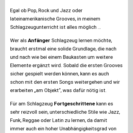
Egal ob Pop, Rock und Jazz oder
lateinamerikanische Grooves, in meinem
Schlagzeugunterricht ist alles möglich …
Wer als
Anfänger
Schlagzeug lernen möchte,
braucht erstmal eine solide Grundlage, die nach
und nach wie bei einem Baukasten um weitere
Elemente ergänzt wird. Sobald die ersten Grooves
sicher gespielt werden können, kann es auch
schon mit den ersten Songs weitergehen und wir
erarbeiten „am Objekt“, was dafür nötig ist.
Für am Schlagzeug
Fortgeschrittene
kann es
sehr reizvoll sein, unterschiedliche Stile wie Jazz,
Funk, Reggae oder Latin zu lernen, da damit
immer auch ein hoher Unabhängigkeitsgrad von