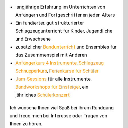
langjährige Erfahrung im Unterrichten von
Anfängern und Fortgeschrittenen jeden Alters
Ein fundierter, gut strukturierter
Schlagzeugunterricht für Kinder, Jugendliche
und Erwachsene
zusätzlicher
Bandunterricht
und Ensembles für
das Zusammenspiel mit Anderen
Anfängerkurs 4 Instrumente
,
Schlagzeug
Schnupperkurs
,
Ferienkurse für Schüler
Jam-Sessions
für alle Instrumente,
Bandworkshops für Einsteiger
, ein
jährliches
Schülerkonzert
Ich wünsche Ihnen viel Spaß bei Ihrem Rundgang
und freue mich bei Interesse oder Fragen von
Ihnen zu hören.